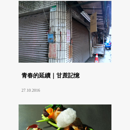
青春的延續｜甘蔗記憶
27.10.2016