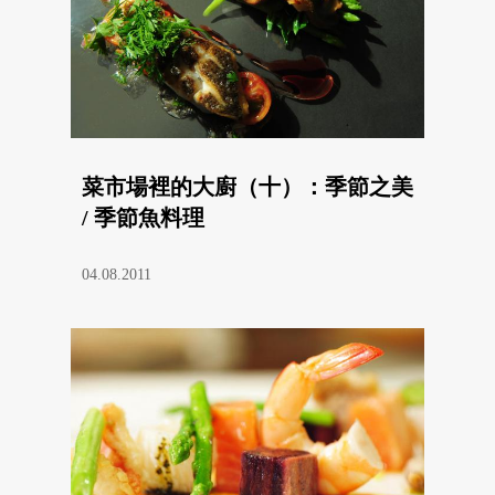
菜市場裡的大廚（十）：季節之美
/ 季節魚料理
04.08.2011