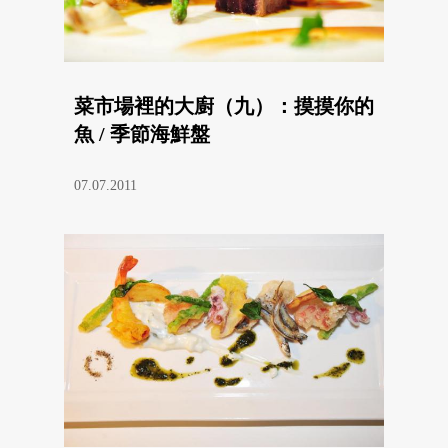
菜市場裡的大廚（九）：摸摸你的
魚 / 季節海鮮盤
07.07.2011