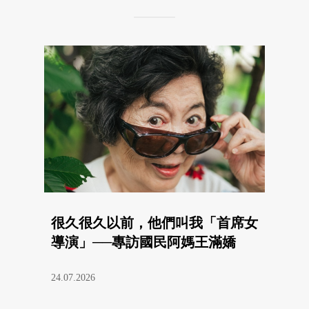
很久很久以前，他們叫我「首席女
導演」──專訪國民阿媽王滿嬌
24.07.2026