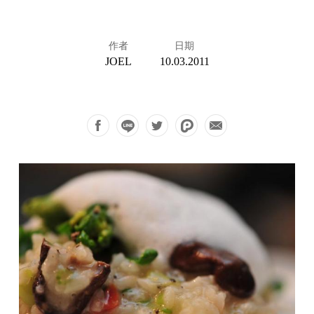
作者
日期
JOEL
10.03.2011