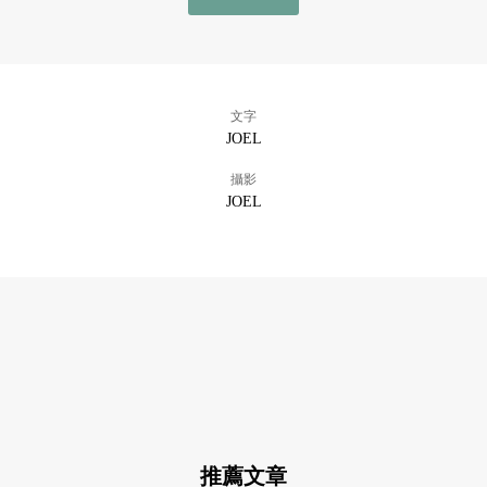
文字
JOEL
攝影
JOEL
推薦文章