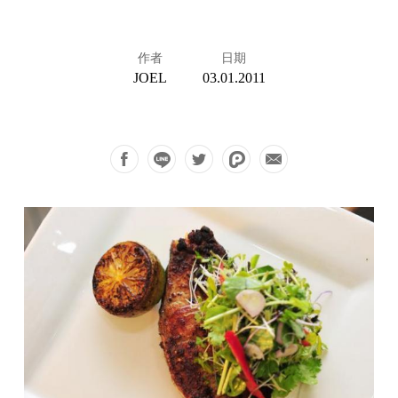
作者
日期
JOEL
03.01.2011