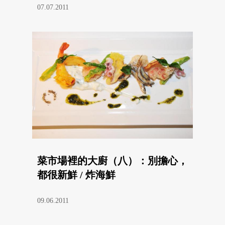
07.07.2011
菜市場裡的大廚（八）：別擔心，
都很新鮮 / 炸海鮮
09.06.2011