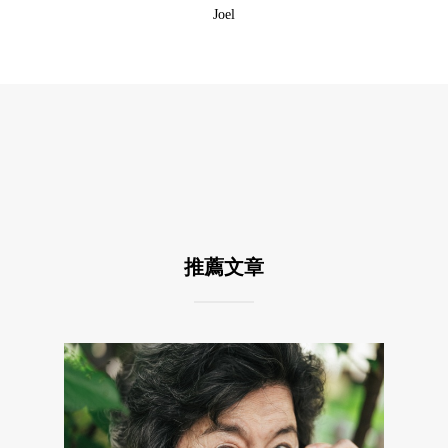
Joel
推薦文章