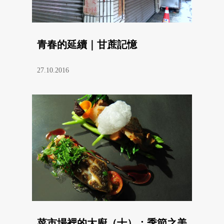
青春的延續｜甘蔗記憶
27.10.2016
菜市場裡的大廚（十）：季節之美