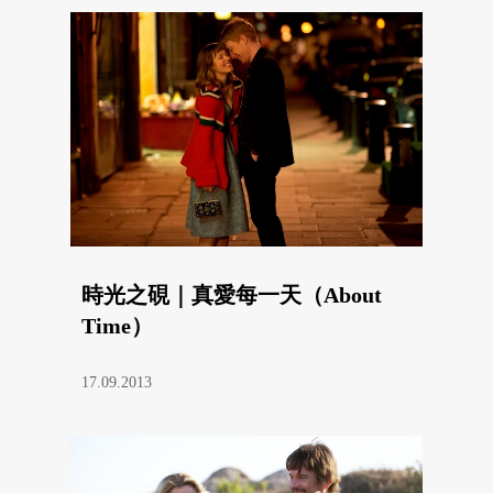
時光之硯｜真愛每一天（About
Time）
17.09.2013