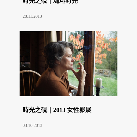
時光之硯｜珈琲時光
28.11.2013
時光之硯｜2013 女性影展
03.10.2013