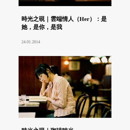
時光之硯｜雲端情人（Her）：是
她，是你，是我
24.01.2014