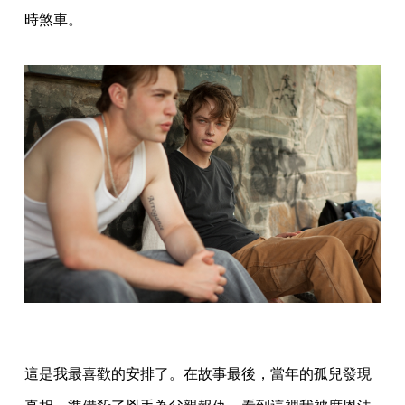
時煞車。
這是我最喜歡的安排了。在故事最後，當年的孤兒發現