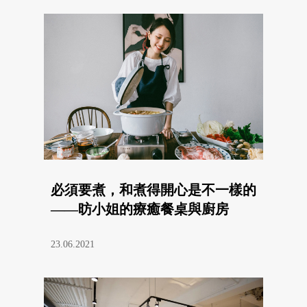
必須要煮，和煮得開心是不一樣的
——昉小姐的療癒餐桌與廚房
23.06.2021