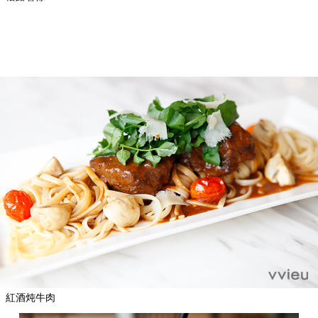
紅酒炖牛肉