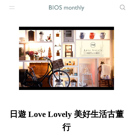
日遊 Love Lovely 美好生活古董
行