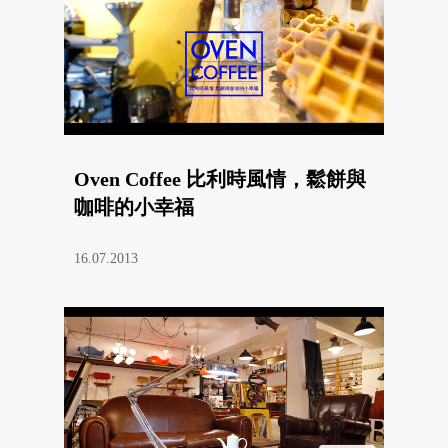
Oven Coffee 比利時風情，鬆餅與
咖啡的小幸福
16.07.2013