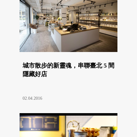
城市散步的新靈魂，串聯臺北 5 間
隱藏好店
02.04.2016