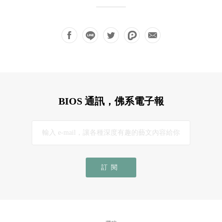
BIOS 通訊，佛系電子報
訂閱