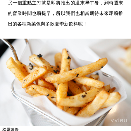
另一個重點主打就是即將推出的週末早午餐，到時週末
的營業時間也將提早，所以我們也相當期待未來即將推
出的各種新菜色與多款夏季新飲料呢！
松露薯條