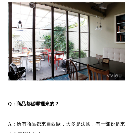
Q：商品都從哪裡來的？
A：所有商品都來自西歐，大多是法國，有一部份是來