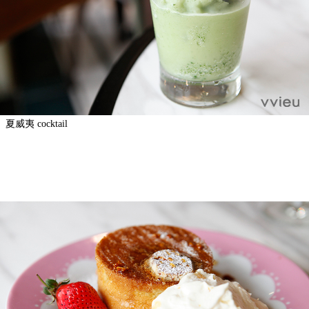
夏威夷 cocktail