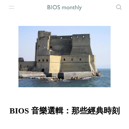
BIOS 音樂選輯：那些經典時刻