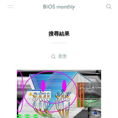
搜尋結果
蛋堡