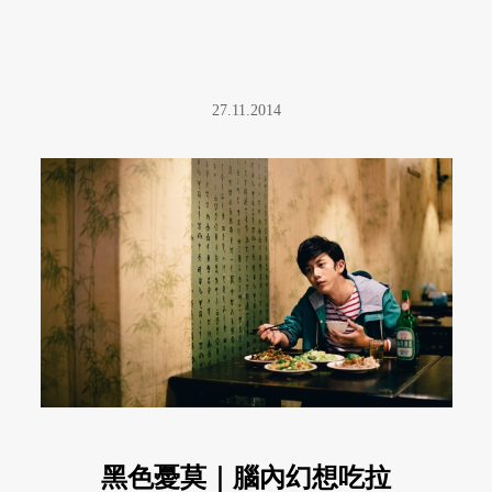
27.11.2014
黑色憂莫｜腦內幻想吃拉