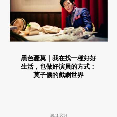
黑色憂莫｜我在找一種好好
生活，也做好演員的方式：
莫子儀的戲劇世界
20.11.2014