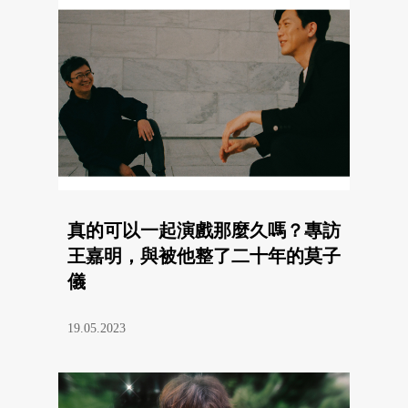
真的可以一起演戲那麼久嗎？專訪
王嘉明，與被他整了二十年的莫子
儀
19.05.2023