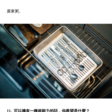
廣東粥。
11. 可以擁有一種超能力的話，你希望是什麼？