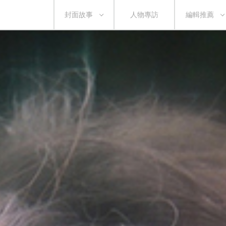
封面故事
人物專訪
編輯推薦