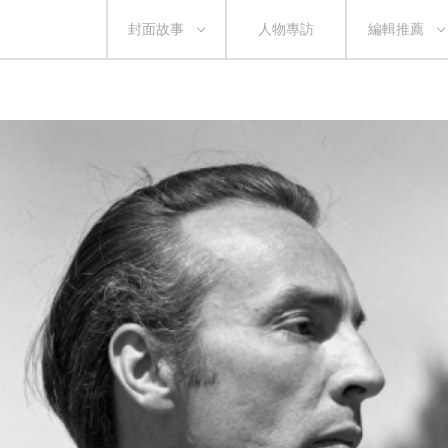
封面故事
人物專訪
編輯推薦