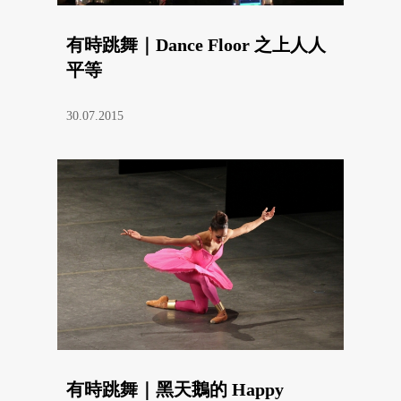
有時跳舞｜Dance Floor 之上人人
平等
30.07.2015
有時跳舞｜黑天鵝的 Happy