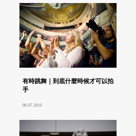
有時跳舞｜到底什麼時候才可以拍
手
06.07.2016