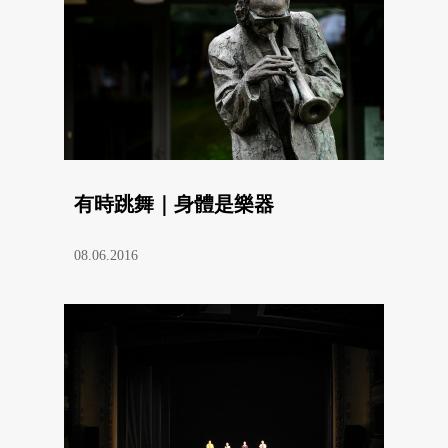
有時跳舞｜身體是樂器
08.06.2016