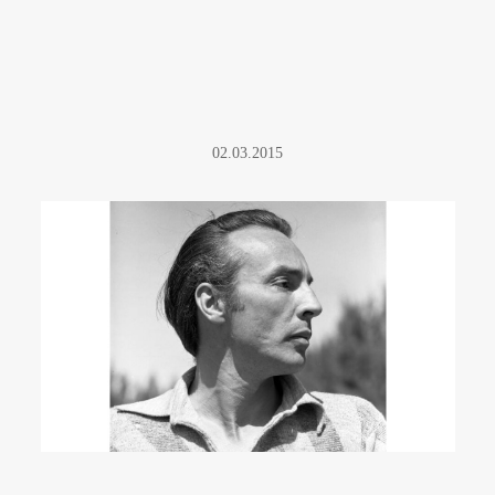
02.03.2015