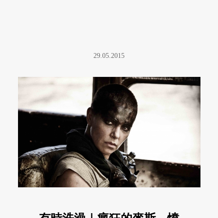
29.05.2015