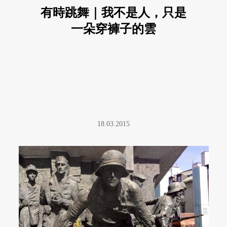
有時跳舞｜我不是人，只是
一朵穿褲子的雲
18.03.2015