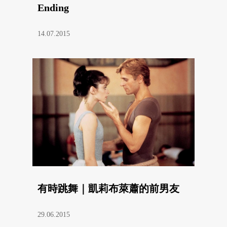
Ending
14.07.2015
有時跳舞｜凱莉布萊蕭的前男友
29.06.2015