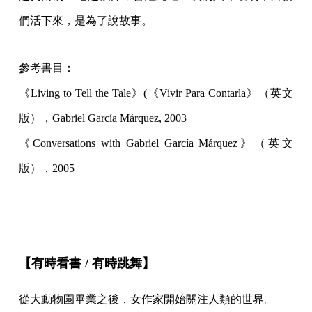
們活下來，是為了說故事。
參考書目：
《Living to Tell the Tale》(《Vivir Para Contarla》（英文
版），Gabriel García Márquez, 2003
《Conversations with Gabriel Garcí­a Márquez》（英文
版），2005
【有時看書 / 有時跳舞】
從大動物園畢業之後，女作家開始關注人類的世界。