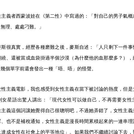
性主義者西蒙波娃在《第二性》中寫過的：「對自己的男子氣概
、無理、處處刁難。」
麥斯很真實，經歷各種磨難之後，麥斯自述：「人只剩下一件事
纏繞、還被當成血袋掛過半個沙漠（為什麼他的血那麼多？），
講幾個單字前還會發出一種「唔、唔」的怪聲。
女性主義電影，我也感受到女性主義在當下被討論的熱度，但是
到女星語出驚人講出：「現代女性可以做自己，不再需要女性
性主義這個詞讓她覺得自己很聰明吧，不過她弄錯了，女性主義
罩、也不是補稅通知，女性主義是漫長時間累積起來的一連串理
及達成女性在社會上的平等地位」。如果我們不繼續討論下去，