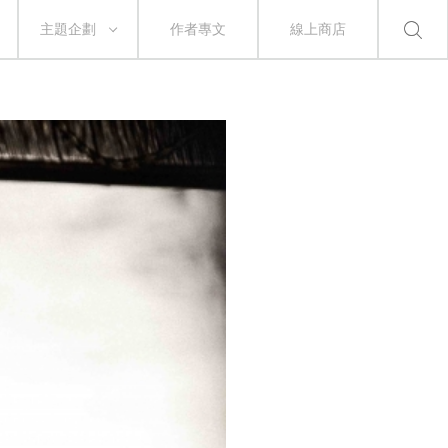
主題企劃
作者專文
線上商店