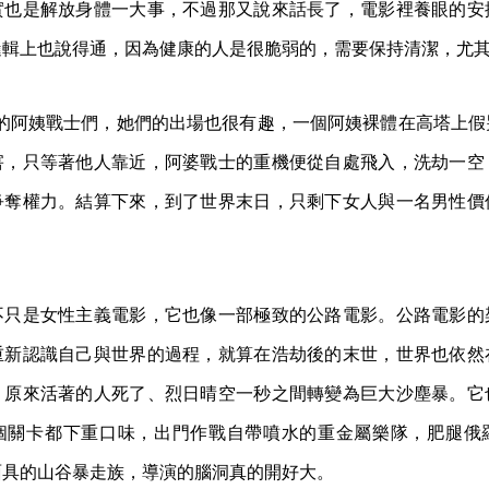
實也是解放身體一大事，不過那又說來話長了，電影裡養眼的安
邏輯上也說得通，因為健康的人是很脆弱的，需要保持清潔，尤
的阿姨戰士們，她們的出場也很有趣，一個阿姨裸體在高塔上假
害，只等著他人靠近，阿婆戰士的重機便從自處飛入，洗劫一空
爭奪權力。
結算下來，到了世界末日，只剩下女人與一名男性價
。
不只是女性主義電影，它也像一部極致的公路電影。公路電影的
重新認識自己與世界的過程，就算在浩劫後的末世，世界也依然
、原來活著的人死了、烈日晴空一秒之間轉變為巨大沙塵暴。它
個關卡都下重口味，出門作戰自帶噴水的重金屬樂隊，肥腿俄
面具的山谷暴走族，導演的腦洞真的開好大。