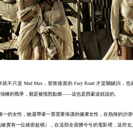
不只是 Mad Max，冒號後面的 Fury Road 才是關鍵詞
任何對抗強權的戰爭，都是被憤怒點燃——這也是西蒙波娃說的。
唯一的女性，她還帶著一票需要保護的健康女性，在熱辣的沙漠
也確實有一位維密超模
）
，在這部全面髒兮兮的電影裡，這些女