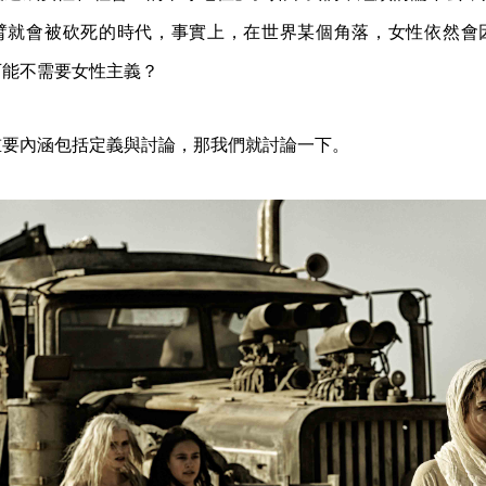
臂就會被砍死的時代，事實上，在世界某個角落，女性依然會
可能不需要女性主義？
重要內涵包括定義與討論，那我們就討論一下。