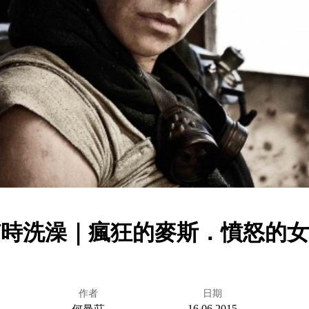
有時洗澡｜瘋狂的麥斯．憤怒的女
作者
日期
16.06.2015