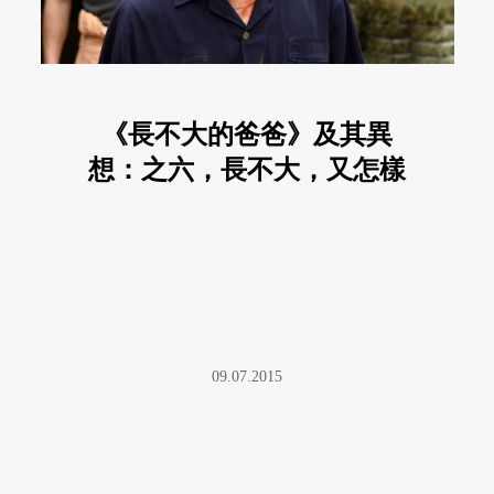
《長不大的爸爸》及其異
想：之六，長不大，又怎樣
09.07.2015