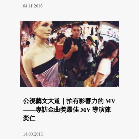
04.11.2016
公視藝文大道｜拍有影響力的 MV
——專訪金曲獎最佳 MV 導演陳
奕仁
14.09.2016