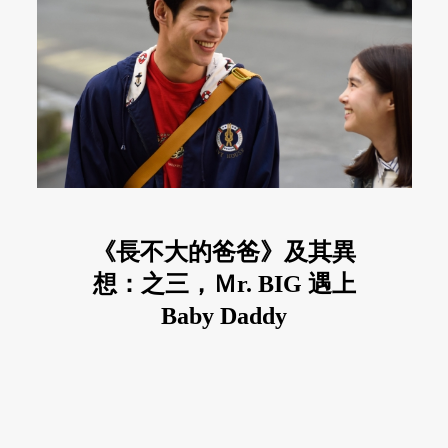
《長不大的爸爸》及其異
想：之三，Ｍr. BIG 遇上
Baby Daddy