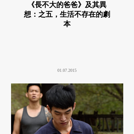
《長不大的爸爸》及其異
想：之五，生活不存在的劇
本
01.07.2015