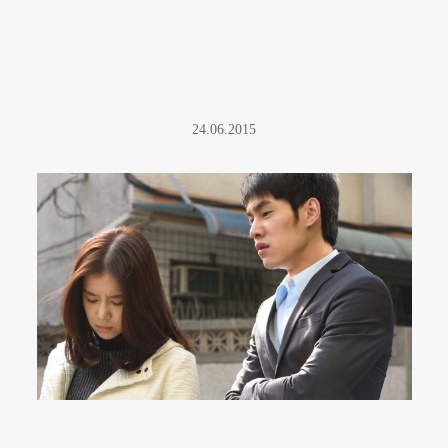
24.06.2015