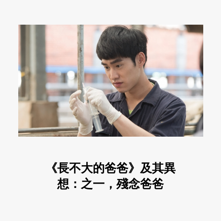
《長不大的爸爸》及其異
想：之一，殘念爸爸