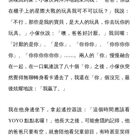
在櫃子上的星際大戰的玩具我可不可以玩？」我說：
「不行，那些是我的寶貝，是大人的玩具，你去玩你的
玩具。」小傢伙說：「噢，爸爸好討厭。」我回嘴：
「討厭的是你」、「是你」、「你你你」、「你你你你
你」、「你你你你你你」……。兩人的「你」慢慢融合
在一起，在一口氣連說了八十個「你」之後，小傢伙突
然覺得無聊轉身看卡通去了，我還在「你」個沒完，最
後炫耀地說：「我贏了。」
我在他身邊坐下，拿起遙控器說：「這個時間應該看
YOYO 點點名囉！」他長大之後，可能會隱約記得，他
的爸爸只要有空，就會陪他看兒童節目，有時甚至笑得