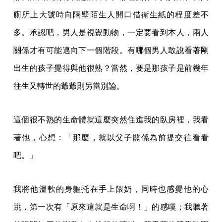
廁所上大號時向隔壁陌生人開口借衛生紙的程度差不
多。承認吧，男人是視覺動物，一定要看到本人，兩人
關係才有可能邁向下一個階段。有哪個男人敢說看著剛
出生的孩子覺得與他很熟？當然，要是那孩子是前幾年
往生又轉世的爺爺則另當別論。
這個很不熟的生命體就這麼突然住進我的臥房裡，我看
著他，心想：「那麼，就以父子關係為前提交往看看
吧。」
我將他溫軟的身軀托在手上餵奶，同時也感覺他的心
跳，第一次有「原來這就是生命啊！」的感嘆；我聽著