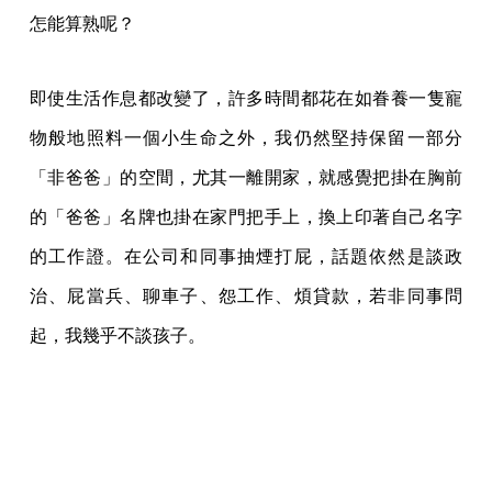
怎能算熟呢？
即使生活作息都改變了，許多時間都花在如眷養一隻寵
物般地照料一個小生命之外，我仍然堅持保留一部分
「非爸爸」的空間，尤其一離開家，就感覺把掛在胸前
的「爸爸」名牌也掛在家門把手上，換上印著自己名字
的工作證。在公司和同事抽煙打屁，話題依然是談政
治、屁當兵、聊車子、怨工作、煩貸款，若非同事問
起，我幾乎不談孩子。