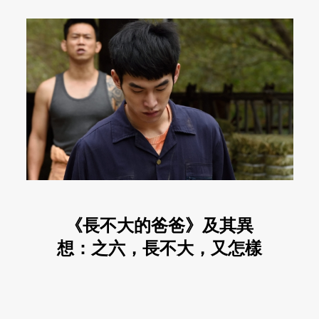
《長不大的爸爸》及其異
想：之六，長不大，又怎樣