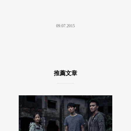
09.07.2015
推薦文章