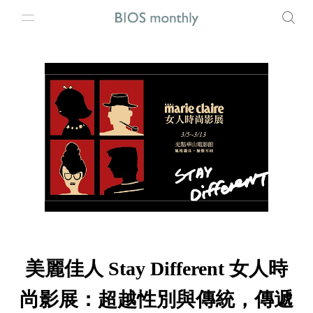
美麗佳人 Stay Different 女人時
尚影展：超越性別與傳統，傳遞