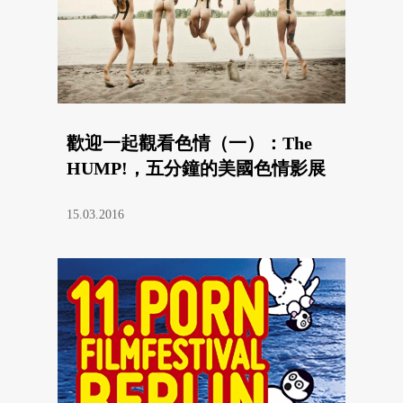
歡迎一起觀看色情（一）：The
HUMP!，五分鐘的美國色情影展
15.03.2016