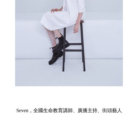
Seven，全國生命教育講師、廣播主持、街頭藝人