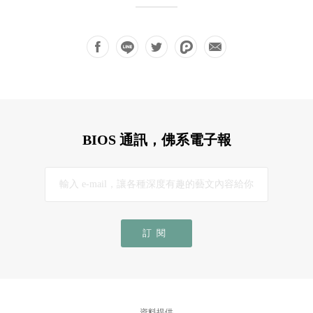
BIOS 通訊，佛系電子報
訂閱
資料提供