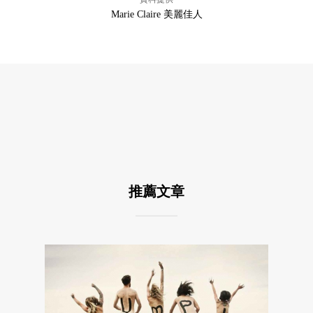
Marie Claire 美麗佳人
推薦文章