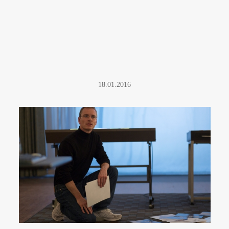
18.01.2016