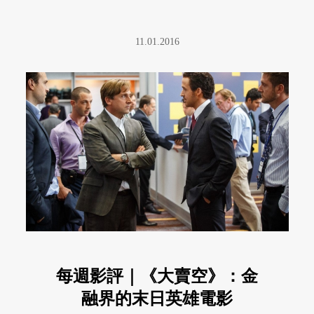
11.01.2016
每週影評｜《大賣空》：金
融界的末日英雄電影