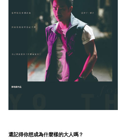
還記得你想成為什麼樣的大人嗎？