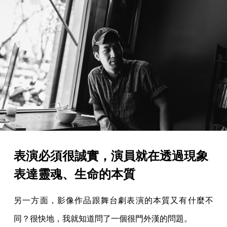
表演必須很誠實，演員就在透過現象
表達靈魂、生命的本質
另一方面，影像作品跟舞台劇表演的本質又有什麼不
同？很快地，我就知道問了一個很門外漢的問題。