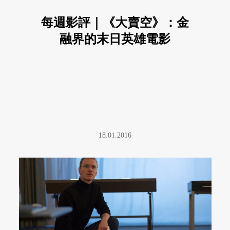
每週影評｜《大賣空》：金
融界的末日英雄電影
18.01.2016