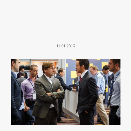
11.01.2016