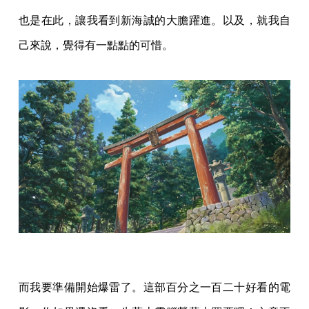
也是在此，讓我看到新海誠的大膽躍進。以及，就我自
己來說，覺得有一點點的可惜。
而我要準備開始爆雷了。這部百分之一百二十好看的電