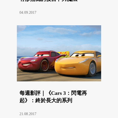
04.09.2017
每週影評｜《Cars 3：閃電再
起》：終於長大的系列
21.08.2017