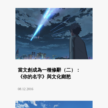
當文創成為一種修辭（二）：
《你的名字》與文化鄉愁
08.12.2016