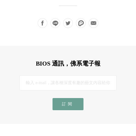
BIOS 通訊，佛系電子報
訂閱