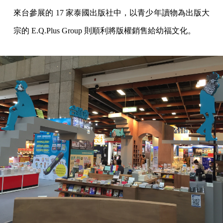
來台參展的 17 家泰國出版社中，以青少年讀物為出版大
宗的 E.Q.Plus Group 則順利將版權銷售給幼福文化。