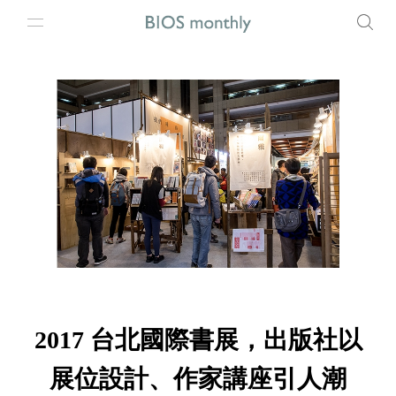
2017 台北國際書展，出版社以
展位設計、作家講座引人潮