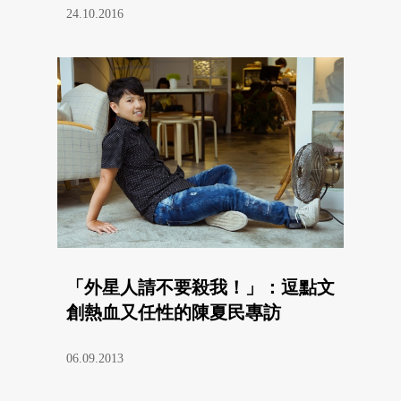
24.10.2016
「外星人請不要殺我！」：逗點文
創熱血又任性的陳夏民專訪
06.09.2013