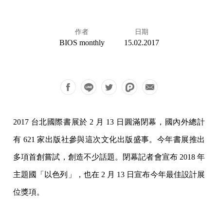
作者
日期
BIOS monthly
15.02.2017
2017 台北國際書展於 2 月 13 日圓滿閉幕，國內外總計
有 621 家出版社參與這次文化出版盛事。今年書展推出
多項首創嘗試，創造不少話題。閉幕記者會宣布 2018 年
主題國「以色列」，也在 2 月 13 日宣布今年最佳設計展
位獎項。