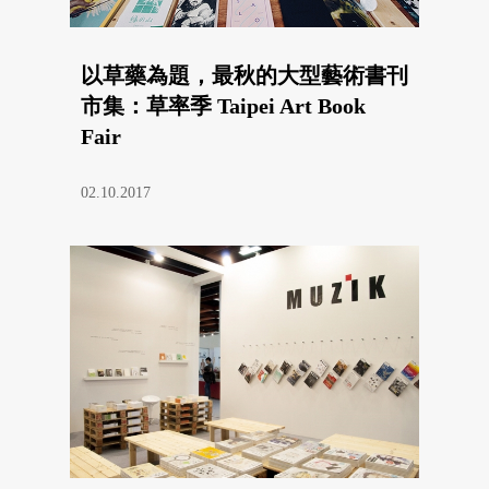
以草藥為題，最秋的大型藝術書刊
市集：草率季 Taipei Art Book
Fair
02.10.2017