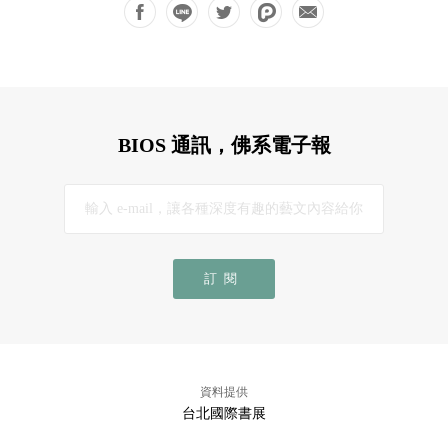
BIOS 通訊，佛系電子報
訂閱
資料提供
台北國際書展