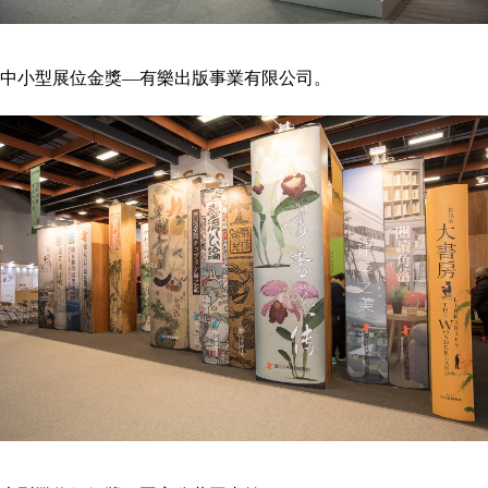
中小型展位金獎—有樂出版事業有限公司。