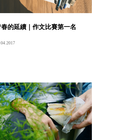
青春的延續｜作文比賽第一名
.04.2017