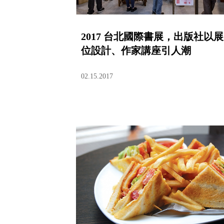
2017 台北國際書展，出版社以展
位設計、作家講座引人潮
02.15.2017