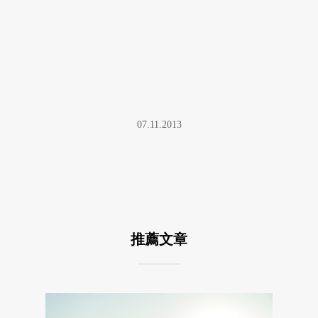
07.11.2013
推薦文章