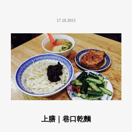
17.10.2013
上膳｜巷口乾麵