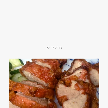
22.07.2013