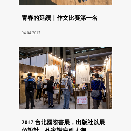
青春的延續｜作文比賽第一名
04.04.2017
2017 台北國際書展，出版社以展
位設計、作家講座引人潮