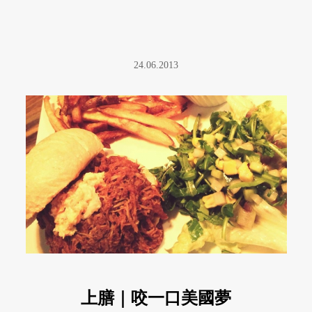
24.06.2013
上膳｜咬一口美國夢