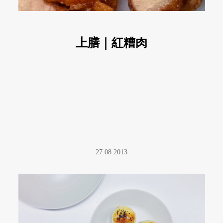
上膳｜紅糟肉
27.08.2013