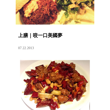
上膳｜咬一口美國夢
07.22.2013