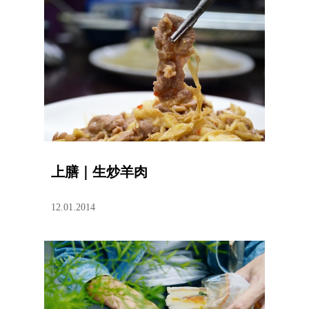
上膳｜生炒羊肉
12.01.2014