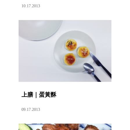
10.17.2013
上膳｜蛋黃酥
09.17.2013