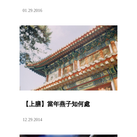
01.29.2016
【上膳】當年燕子知何處
12.29.2014