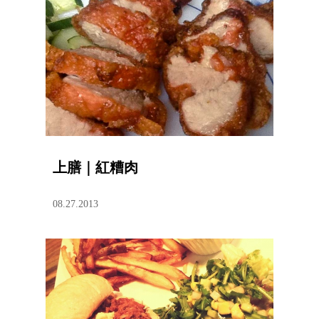
上膳｜紅糟肉
08.27.2013