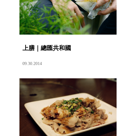
上膳｜總匯共和國
09.30.2014