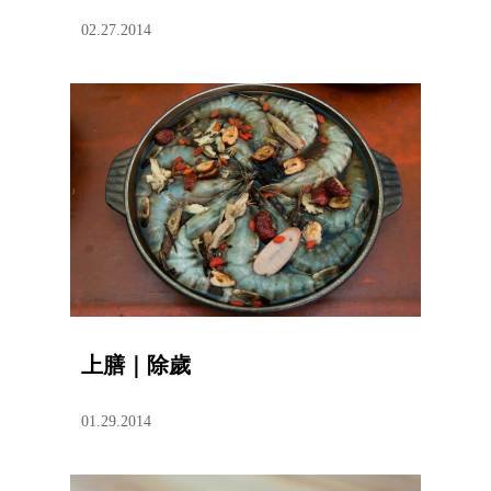
02.27.2014
上膳｜除歲
01.29.2014