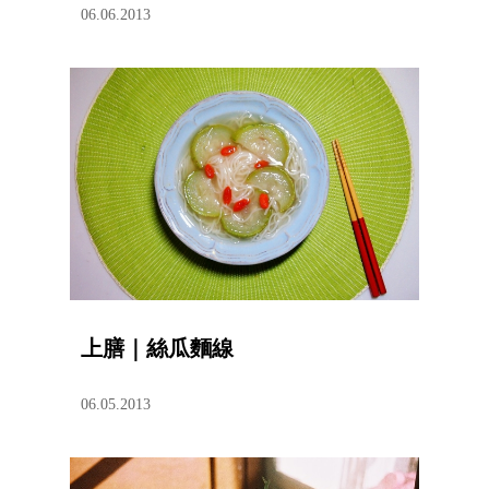
06.06.2013
上膳｜絲瓜麵線
06.05.2013