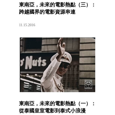
東南亞，未來的電影熱點（三）：
跨越國界的電影資源串連
11.15.2016
東南亞，未來的電影熱點（一）：
從泰國皇室電影到泰式小浪漫