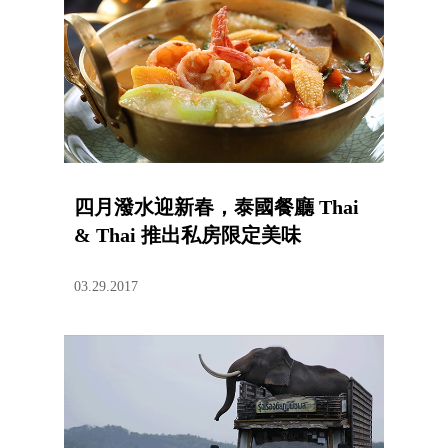
四月潑水迎新春，泰國餐廳 Thai
& Thai 推出私房限定美味
03.29.2017