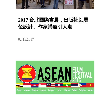
2017 台北國際書展，出版社以展
位設計、作家講座引人潮
02.15.2017