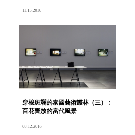
11.15.2016
穿梭斑斕的泰國藝術叢林（三）：
百花齊放的當代風景
08.12.2016