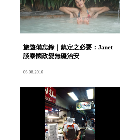
旅遊備忘錄｜鎮定之必要：Janet
談泰國政變無礙治安
06.08.2016