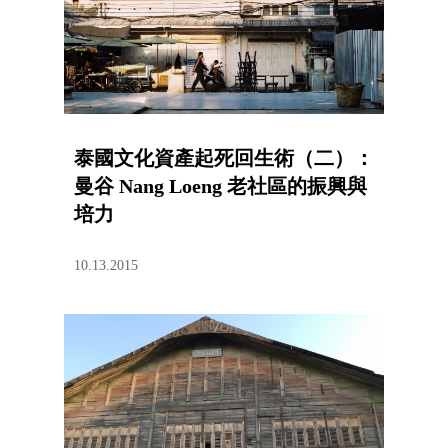
泰國文化資產起死回生術（二）：
曼谷 Nang Loeng 老社區的振興與
培力
10.13.2015