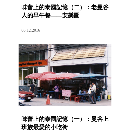
味蕾上的泰國記憶（二）：老曼谷
人的早午餐——安樂園
05.12.2016
味蕾上的泰國記憶（一）：曼谷上
班族最愛的小吃街