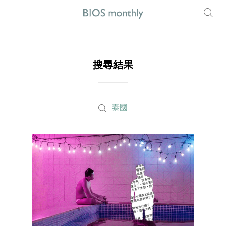
搜尋結果
泰國