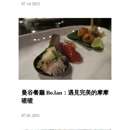
07.14.2015
曼谷餐廳 Bo.lan：遇見完美的摩摩
喳喳
07.01.2011