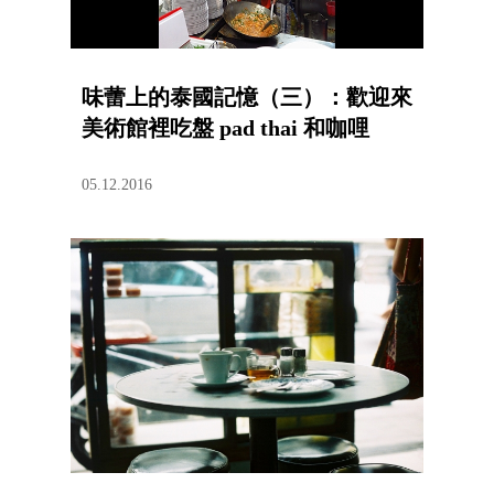
味蕾上的泰國記憶（三）：歡迎來
美術館裡吃盤 pad thai 和咖哩
05.12.2016