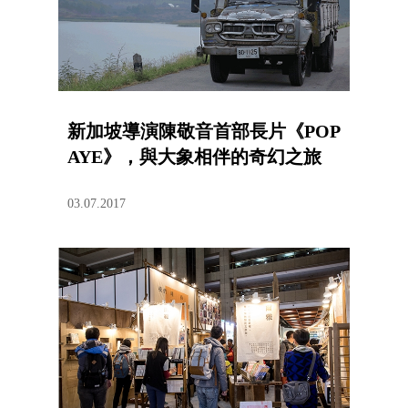
新加坡導演陳敬音首部長片《POP
AYE》，與大象相伴的奇幻之旅
03.07.2017