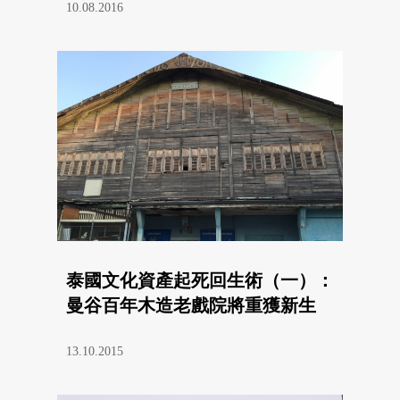
10.08.2016
泰國文化資產起死回生術（一）：
曼谷百年木造老戲院將重獲新生
13.10.2015