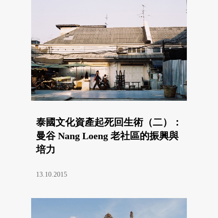
泰國文化資產起死回生術（二）：
曼谷 Nang Loeng 老社區的振興與
培力
13.10.2015