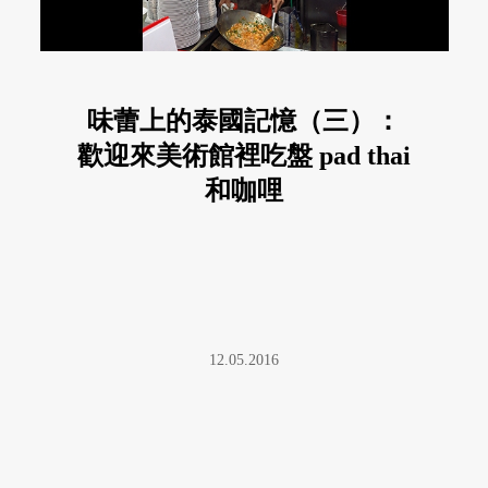
味蕾上的泰國記憶（三）：
歡迎來美術館裡吃盤 pad thai
和咖哩
12.05.2016