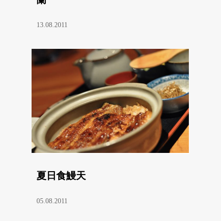
13.08.2011
夏日食鰻天
05.08.2011