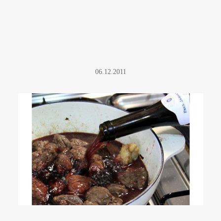
06.12.2011