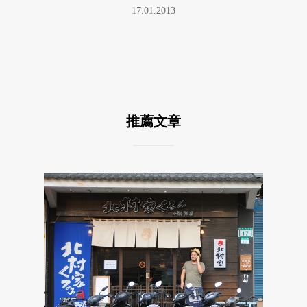
17.01.2013
推薦文章