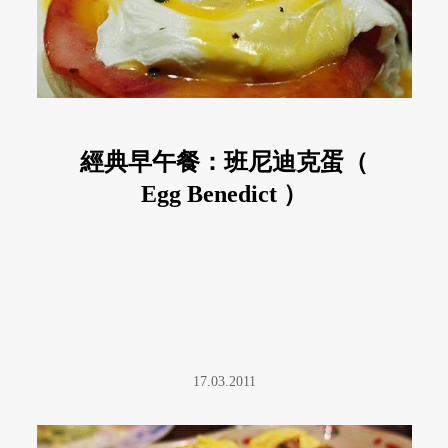
經典早午餐：班尼迪克蛋（
Egg Benedict ）
17.03.2011