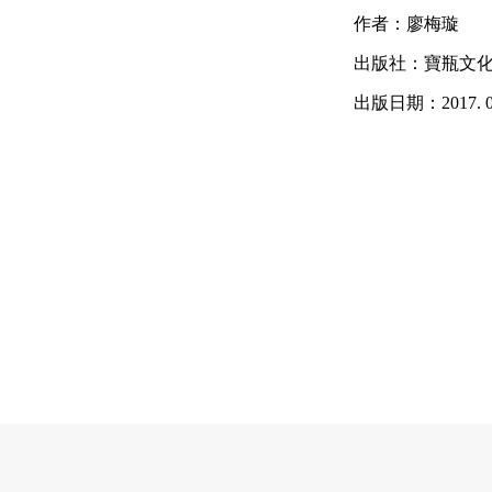
作者：廖梅璇
出版社：寶瓶文
出版日期：2017. 05