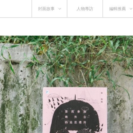
封面故事
人物專訪
編輯推薦