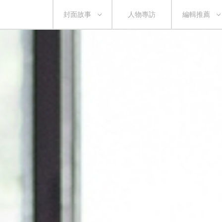
封面故事
人物專訪
編輯推薦