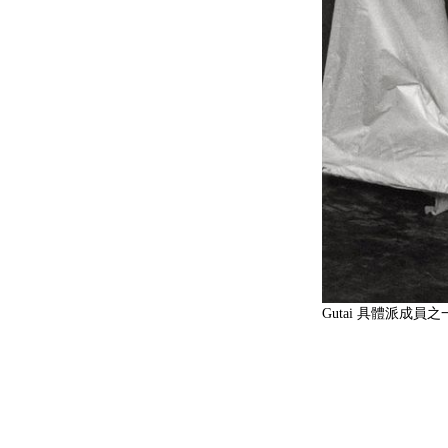
Gutai 具體派成員之一村