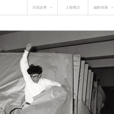
封面故事
人物專訪
編輯推薦