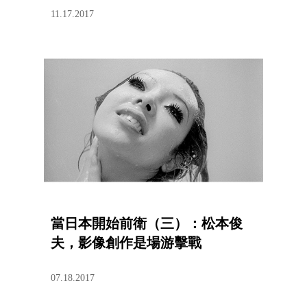
11.17.2017
當日本開始前衛（三）：松本俊
夫，影像創作是場游擊戰
07.18.2017