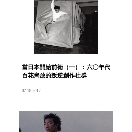
當日本開始前衛（一）：六〇年代
百花齊放的叛逆創作社群
07.18.2017