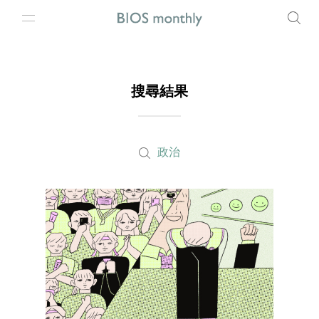
搜尋結果
政治