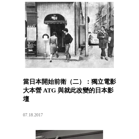
當日本開始前衛（二）：獨立電影
大本營 ATG 與就此改變的日本影
壇
07.18.2017