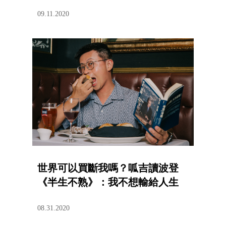
09.11.2020
世界可以買斷我嗎？呱吉讀波登
《半生不熟》：我不想輸給人生
08.31.2020