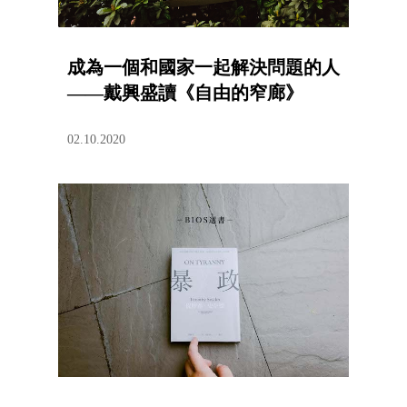
成為一個和國家一起解決問題的人
——戴興盛讀《自由的窄廊》
02.10.2020