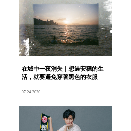
在城中一夜消失｜想過安穩的生
活，就要避免穿著黑色的衣服
07.24.2020