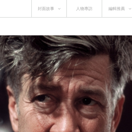
封面故事
人物專訪
編輯推薦