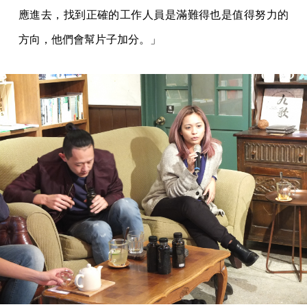
應進去，找到正確的工作人員是滿難得也是值得努力的
方向，他們會幫片子加分。」