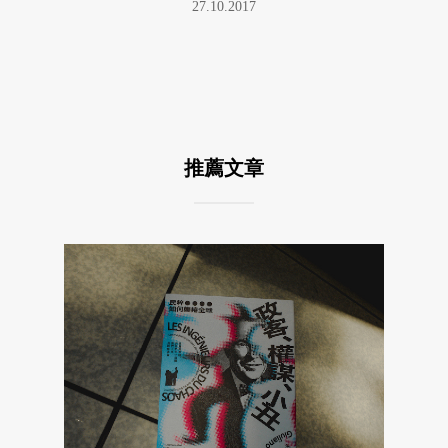
27.10.2017
推薦文章