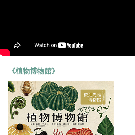
《植物博物館》