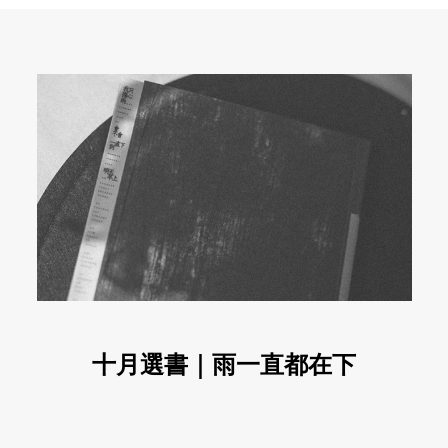
十月選書｜雨一直都在下