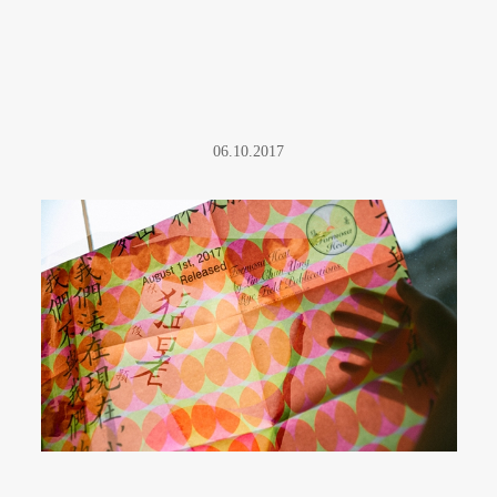
06.10.2017