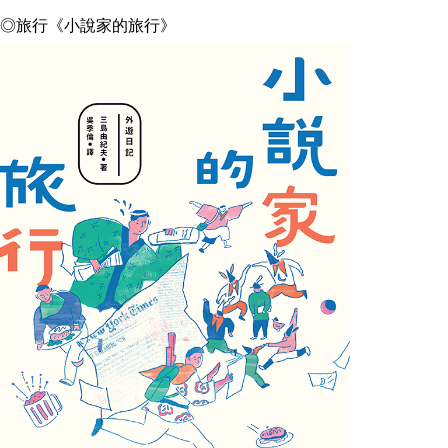
◎旅行《小說家的旅行》