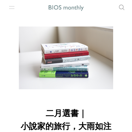
二月選書｜
小說家的旅行，大雨如注