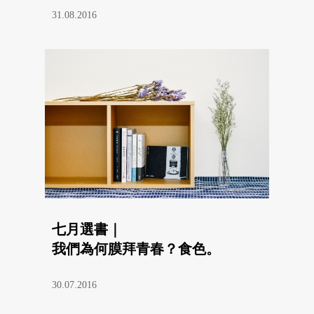
31.08.2016
七月選書｜
我們為何膜拜青春？食色。
30.07.2016