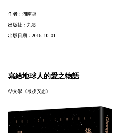
作者：湖南蟲
出版社：九歌
出版日期：2016. 10. 01
寫給地球人的愛之物語
◎文學《最後安慰》