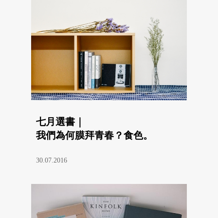
七月選書｜
我們為何膜拜青春？食色。
30.07.2016