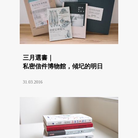
三月選書｜
私密信件博物館，傾圮的明日
31.03.2016