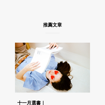
推薦文章
十一月選書｜