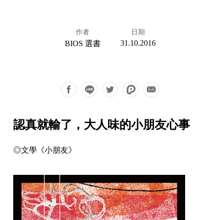
作者
日期
31.10.2016
BIOS 選書
認真就輸了，大人味的小朋友心事
◎文學《小朋友》