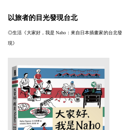
以旅者的目光發現台北
◎生活《大家好，我是 Naho：來自日本插畫家的台北發
現》