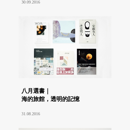
30.09.2016
八月選書｜
海的旅館，透明的記憶
31.08.2016