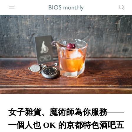
女子雜貨、魔術師為你服務——
一個人也 OK 的京都特色酒吧五