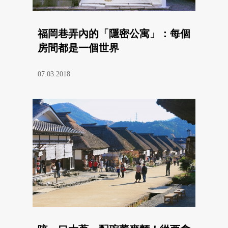
福岡巷弄內的「隱密公寓」：每個
房間都是一個世界
07.03.2018