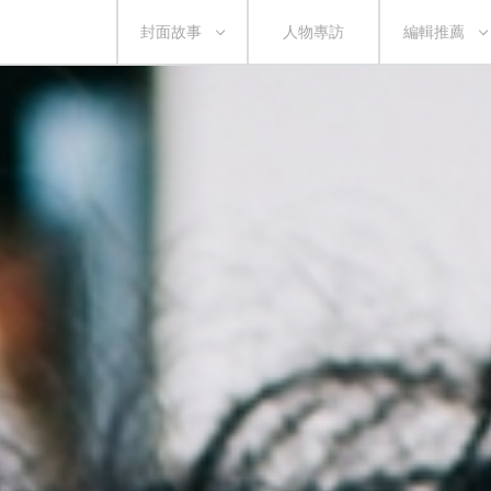
封面故事
人物專訪
編輯推薦