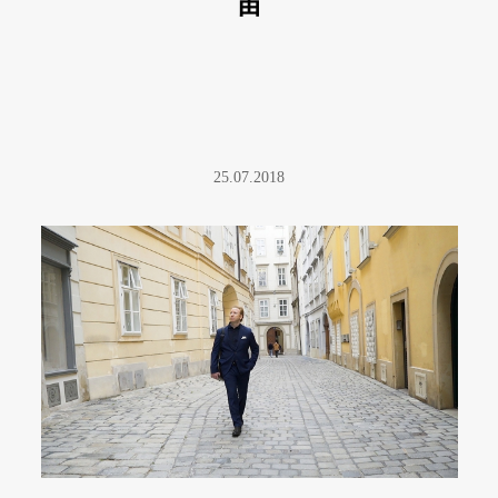
宙
25.07.2018