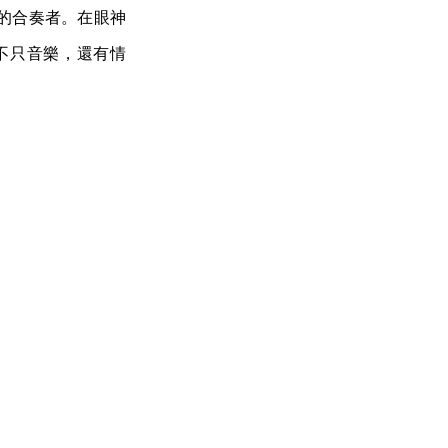
的合奏者。在眼神
不只音樂，還有情