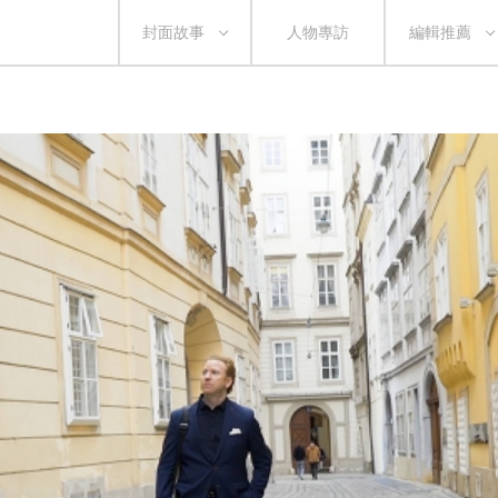
封面故事
人物專訪
編輯推薦