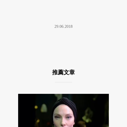
29.06.2018
推薦文章