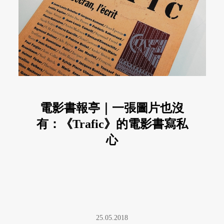
電影書報亭｜一張圖片也沒
有：《Trafic》的電影書寫私
心
25.05.2018