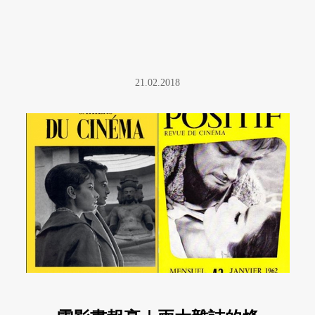
21.02.2018