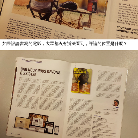
如果評論書寫的電影，大眾都沒有辦法看到，評論的位置是什麼？