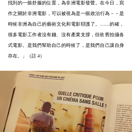
找到的一個舒服的位置，為非洲電影發聲。在今日，寫
作之關於非洲電影，可以被視為是一個政治行為－－是
時候非洲為自己的藝術文化和電影辯護了。……的確，
很多電影工作者沒有錢、沒有產業支撐，但依舊拍攝各
式電影。是我們幫助自己的時候了，是我們自己讓自身
存在。」（註 4）