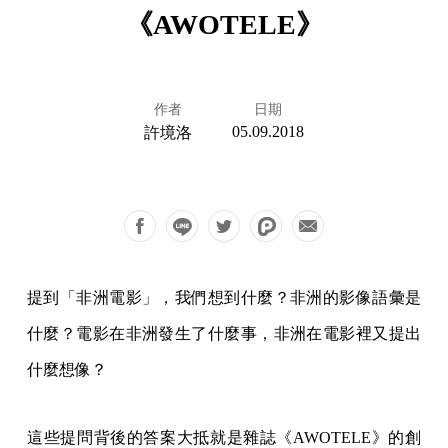
《AWOTELE》
作者
日期
05.09.2018
許境洛
提到「非洲電影」，我們想到什麼？非洲的影像語彙是
什麼？電影在非洲發生了什麼事，非洲在電影裡又提出
什麼想像？
這些提問背後的答案大抵就是雜誌《AWOTELE》的創