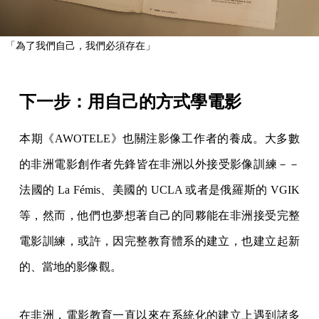
「為了我們自己，我們必須存在」
下一步：用自己的方式學電影
本期《AWOTELE》也關注影像工作者的養成。大多數
的非洲電影創作者先鋒皆在非洲以外接受影像訓練－－
法國的 La Fémis、美國的 UCLA 或者是俄羅斯的 VGIK
等，然而，他們也夢想著自己的同夥能在非洲接受完整
電影訓練，或許，因完整教育體系的建立，也建立起新
的、當地的影像觀。
在非洲，電影教育一直以來在系統化的建立上遇到諸多