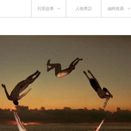
封面故事
人物專訪
編輯推薦