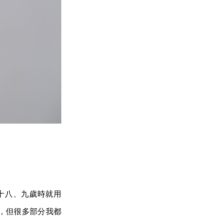
十八、九歲時就用
計，但很多部分我都