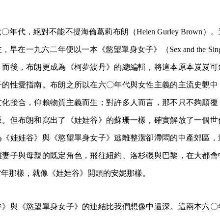
年代，絕對不能不提海倫葛莉布朗（Helen Gurley Brown
在一九六二年便以一本《慾望單身女子》（Sex and the Singl
。而後，布朗更成為《柯夢波丹》的總編輯，將這本原本岌岌可
子的性愛指南。布朗之所以在六〇年代與女性主義的主流史觀中
文化接合，仰賴物質主義而生；對許多人而言，那不只不夠顛覆
叛。但布朗和寫出了《娃娃谷》的蘇珊一樣，確實解放了一個世
為《娃娃谷》與《慾望單身女子》逃離整潔卻滯悶的中產郊區，
離妻子與母親的既定角色，飛往紐約、洛杉磯與巴黎，在大都會
當年那樣，就像《娃娃谷》開頭的安妮那樣。
谷》與《慾望單身女子》的連結比我們想像中還深。這兩本六〇