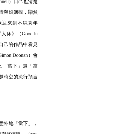
nell）自己也清楚
情與婚姻觀，顯然
歡迎來到不純真年
》（Good in
）也在自己的作品中看見
 Doonan）會
比「當下」還「當
穿越時空的流行預言
意外地「當下」，