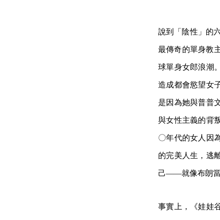
說到「陰性」的六〇
最傳奇的單身教主，早
球單身女郎浪潮
造成都會慾望女
是因為她與普普
與女性主義的背
〇年代的女人因
的完美人生，逃
己——就像布朗
事實上，《娃娃