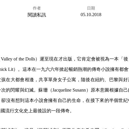
作者
日期
05.10.2018
閱讀私訊
Valley of the Dolls）遲至現在才出版，它肯定會被視為一
hick Lit）。這本在一九六六年掀起暢銷熱潮的傳奇小說擁有都
女孩在大都會相逢，共享單身女子公寓，隨後在紐約、巴黎與好
的閃耀與幻滅。蘇珊（Jacqueline Susann）原本意圖根據
，卻沒有想到這本小說會擁有自己的生命，在接下來的半個世紀
美國流行文化史上最後設的一段傳奇。