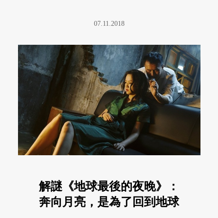
07.11.2018
解謎《地球最後的夜晚》：
奔向月亮，是為了回到地球