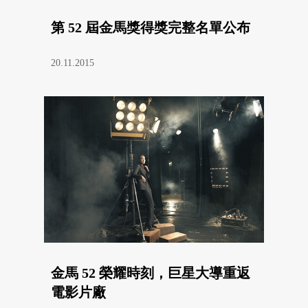
第 52 屆金馬獎得獎完整名單公布
20.11.2015
金馬 52 榮耀時刻，巨星大導重返
電影片廠