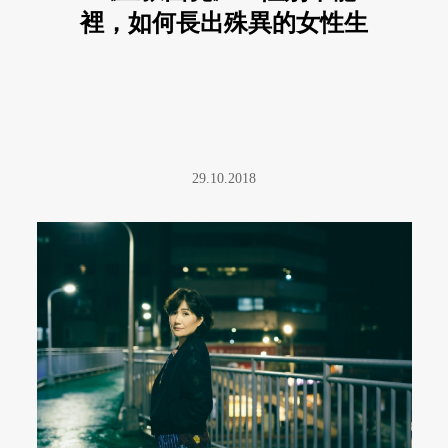
裡，如何長出殊異的女性生
命
29.10.2018