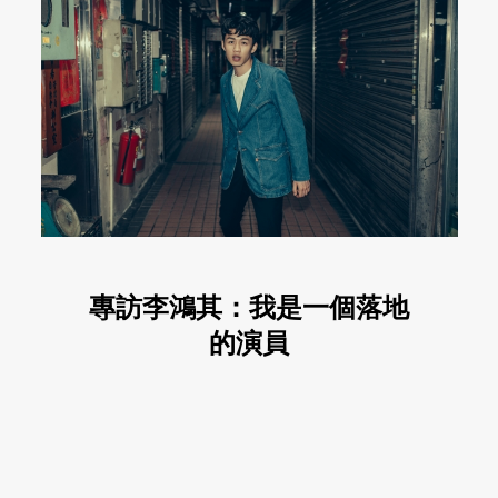
專訪李鴻其：我是一個落地
的演員