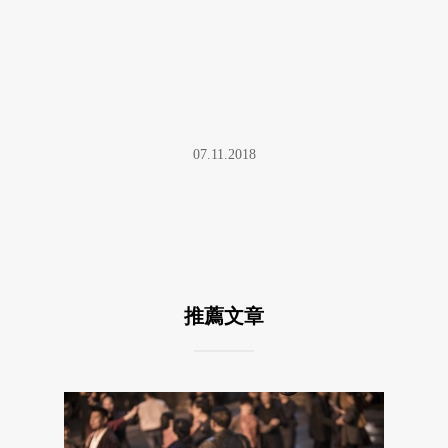
07.11.2018
推薦文章