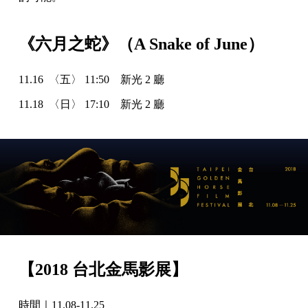
《六月之蛇》（A Snake of June）
11.16 〈五〉 11:50 新光 2 廳
11.18 〈日〉 17:10 新光 2 廳
【2018 台北金馬影展】
時間｜11.08-11.25