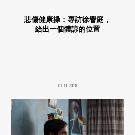
悲傷健康操：專訪徐譽庭，
給出一個體諒的位置
01.11.2018