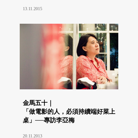
13.11.2015
金馬五十｜
「做電影的人，必須持續端好菜上
桌」──專訪李亞梅
20.11.2013