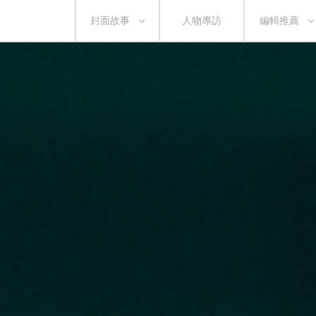
封面故事
人物專訪
編輯推薦