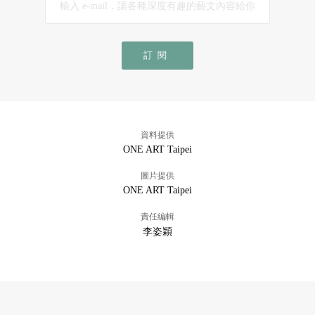
訂閱
資料提供
ONE ART Taipei
圖片提供
ONE ART Taipei
責任編輯
李姿穎