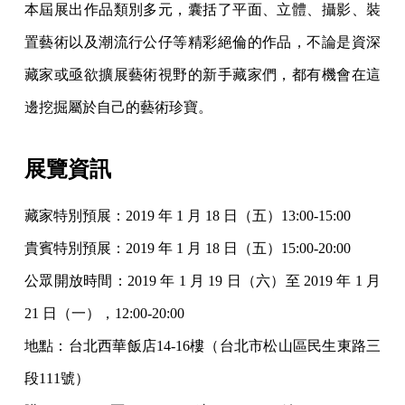
本屆展出作品類別多元，囊括了平面、立體、攝影、裝
置藝術以及潮流行公仔等精彩絕倫的作品，不論是資深
藏家或亟欲擴展藝術視野的新手藏家們，都有機會在這
邊挖掘屬於自己的藝術珍寶。
展覽資訊
藏家特別預展：2019 年 1 月 18 日（五）13:00-15:00
貴賓特別預展：2019 年 1 月 18 日（五）15:00-20:00
公眾開放時間：2019 年 1 月 19 日（六）至 2019 年 1 月
21 日（一），12:00-20:00
地點：台北西華飯店14-16樓（台北市松山區民生東路三
段111號）