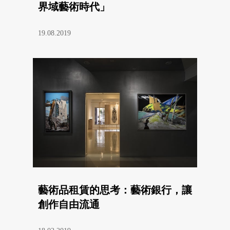
界域藝術時代」
19.08.2019
藝術品租賃的思考：藝術銀行，讓
創作自由流通