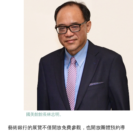
國美館館長林志明。
藝術銀行的展覽不僅開放免費參觀，也開放團體預約導