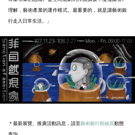
理解，藝術產業的運作模式。最重要的，就是讓藝術銀
行走入日常生活。」
＊最新展覽、推廣活動訊息，請至
藝術銀行粉絲頁
動態
查詢