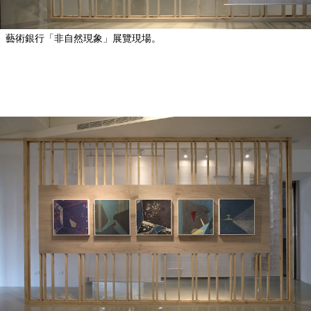
藝術銀行「非自然現象」展覽現場。