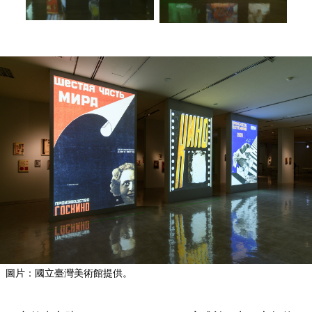
圖片：國立臺灣美術館提供。