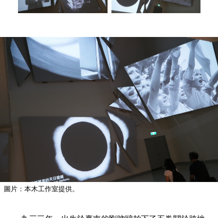
圖片：本木工作室提供。