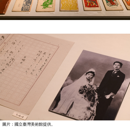
圖片：國立臺灣美術館提供。