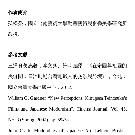
作者簡介
孫松榮，國立台南藝術大學動畫藝術與影像美學研究所
教授。
參考文獻
三澤真美惠著，李文卿、許時嘉譯，《在帝國與祖國的
夾縫間：日治時期台灣電影人的交涉與跨境》，台北：
國立台灣大學出版中心，2012。
William O. Gardner, “New Perceptions: Kinugasa Teinosuke’s
Films and Japanese Modernism”, Cinema Journal, Vol. 43,
No. 3 (Spring, 2004), pp. 59-78.
John Clark, Modernities of Japanese Art, Leiden; Boston: