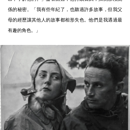
係的秘密。「我有些年紀了，也聽過許多故事，但我父
母的經歷讓其他人的故事都相形失色。他們是我遇過最
有趣的角色。」