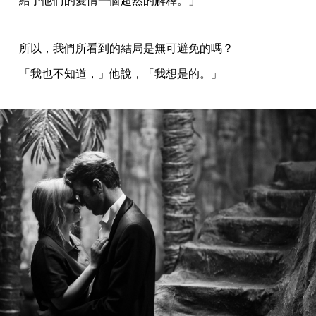
給予他們的愛情一個超然的解釋。」
所以，我們所看到的結局是無可避免的嗎？
「我也不知道，」他說，「我想是的。」