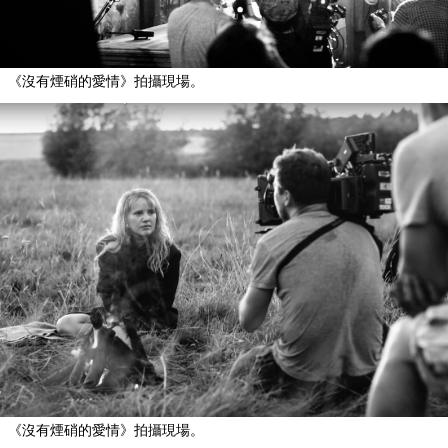
《沒有煙硝的愛情》拍攝現場。
《沒有煙硝的愛情》拍攝現場。