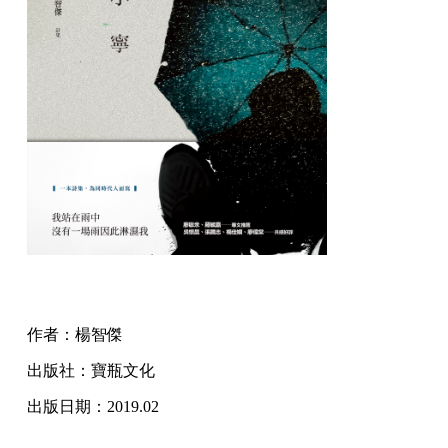
作者：楊智傑
出版社：寶瓶文化
出版日期：2019.02