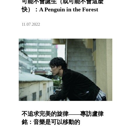
可能不會誕生（或可能不會這麼
快）：A Penguin in the Forest
11.07.2022
不追求完美的旋律——專訪盧律
銘：音樂是可以移動的