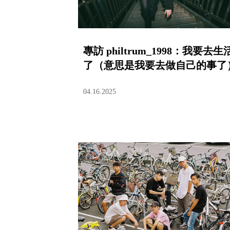
專訪 philtrum_1998：我要去生
了（意思是我要去做自己的事了
04.16.2025