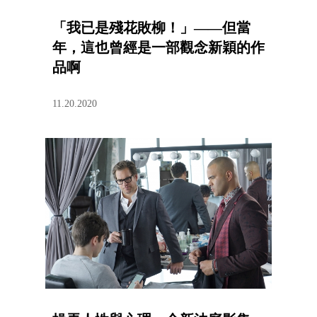
「我已是殘花敗柳！」——但當
年，這也曾經是一部觀念新穎的作
品啊
11.20.2020