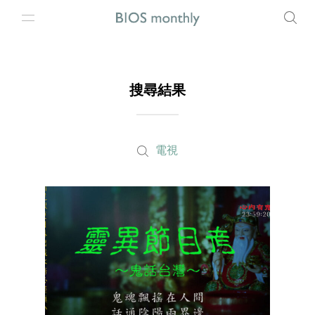
搜尋結果
電視